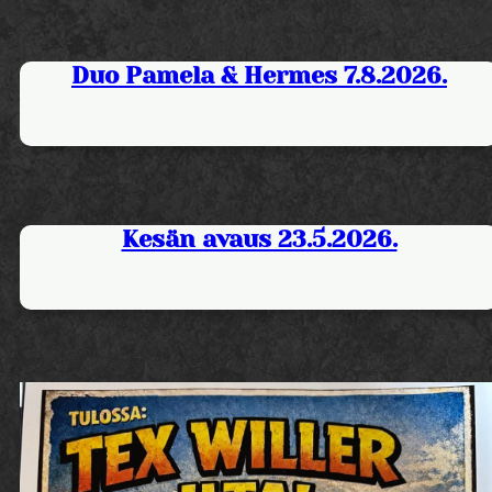
Duo Pamela & Hermes 7.8.2026.
Kesän avaus 23.5.2026.