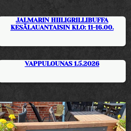
JALMARIN HIILIGRILLIBUFFA
KESÄLAUANTAISIN KLO: 11-16.00.
VAPPULOUNAS 1.5.2026